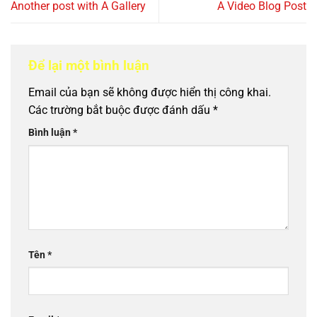
Another post with A Gallery
A Video Blog Post
Để lại một bình luận
Email của bạn sẽ không được hiển thị công khai.
Các trường bắt buộc được đánh dấu
*
Bình luận
*
Tên
*