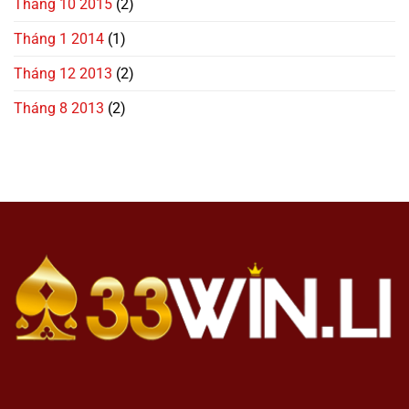
Tháng 10 2015
(2)
Tháng 1 2014
(1)
Tháng 12 2013
(2)
Tháng 8 2013
(2)