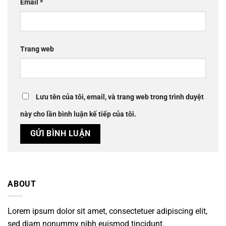
Email
*
Trang web
Lưu tên của tôi, email, và trang web trong trình duyệt
này cho lần bình luận kế tiếp của tôi.
ABOUT
Lorem ipsum dolor sit amet, consectetuer adipiscing elit,
sed diam nonummy nibh euismod tincidunt.