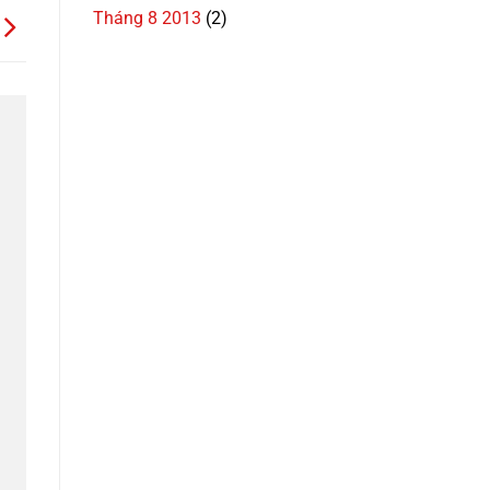
Tháng 8 2013
(2)