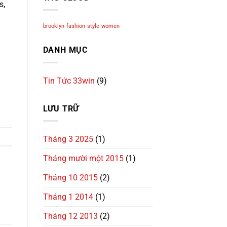
s,
brooklyn
fashion
style
women
DANH MỤC
Tin Tức 33win
(9)
LƯU TRỮ
Tháng 3 2025
(1)
Tháng mười một 2015
(1)
Tháng 10 2015
(2)
Tháng 1 2014
(1)
Tháng 12 2013
(2)