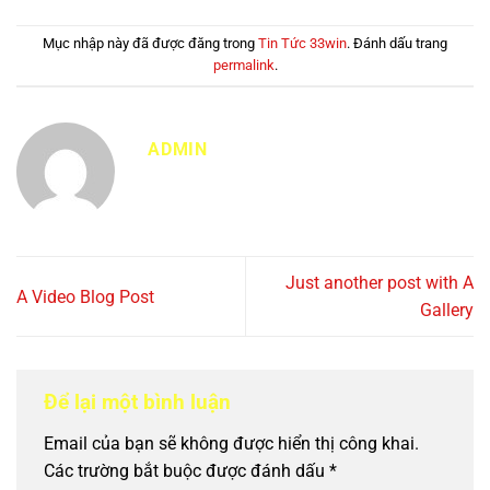
Mục nhập này đã được đăng trong
Tin Tức 33win
. Đánh dấu trang
permalink
.
ADMIN
Just another post with A
A Video Blog Post
Gallery
Để lại một bình luận
Email của bạn sẽ không được hiển thị công khai.
Các trường bắt buộc được đánh dấu
*