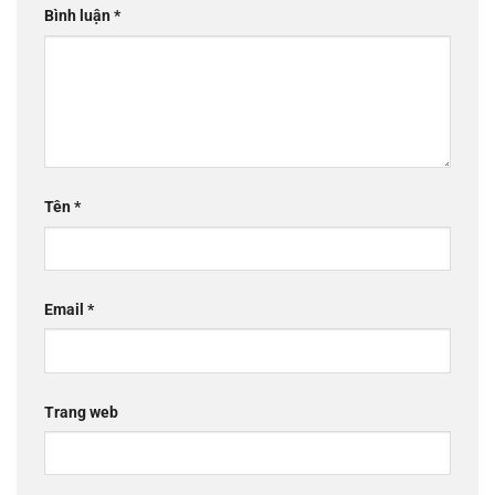
Bình luận
*
Tên
*
Email
*
Trang web