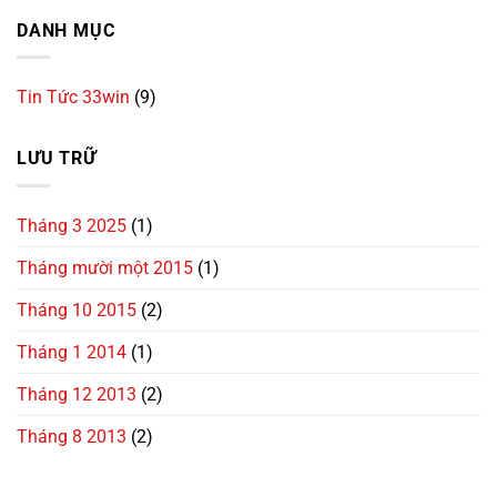
DANH MỤC
Tin Tức 33win
(9)
LƯU TRỮ
Tháng 3 2025
(1)
Tháng mười một 2015
(1)
Tháng 10 2015
(2)
Tháng 1 2014
(1)
Tháng 12 2013
(2)
Tháng 8 2013
(2)