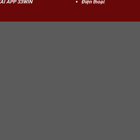
ẢI APP 33WIN
Điện thoại
: