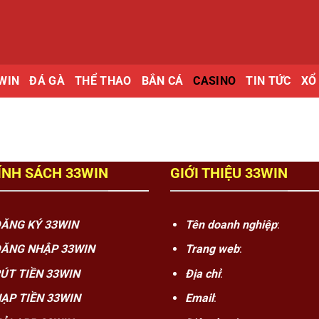
WIN
ĐÁ GÀ
THỂ THAO
BẮN CÁ
CASINO
TIN TỨC
XỔ
ÍNH SÁCH 33WIN
GIỚI THIỆU 33WIN
ĂNG KÝ 33WIN
Tên doanh nghiệp
:
ĂNG NHẬP 33WIN
Trang web
:
ÚT TIỀN 33WIN
Địa chỉ
:
ẠP TIỀN 33WIN
Email
: