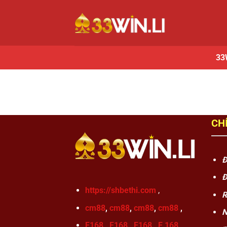
Chuyển
đến
nội
dung
33
CH
Đ
Đ
https://shbethi.com
,
R
cm88
,
cm88
,
cm88
,
cm88
,
N
F168
,
F168
,
F168
,
F 168
,