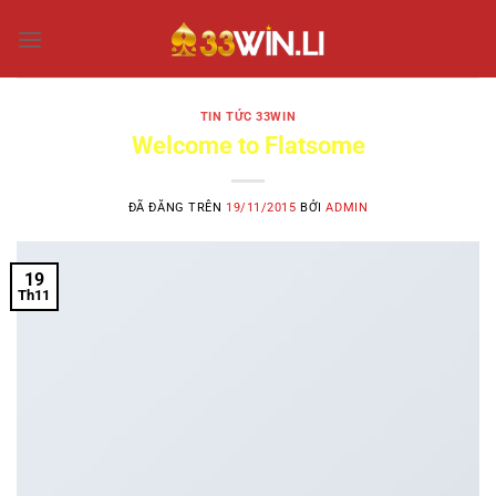
Chuyển
đến
nội
dung
TIN TỨC 33WIN
Welcome to Flatsome
ĐÃ ĐĂNG TRÊN
19/11/2015
BỞI
ADMIN
19
Th11