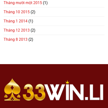
Tháng mười một 2015
(1)
Tháng 10 2015
(2)
Tháng 1 2014
(1)
Tháng 12 2013
(2)
Tháng 8 2013
(2)