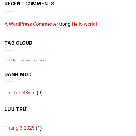
RECENT COMMENTS
A WordPress Commenter
trong
Hello world!
TAG CLOUD
brooklyn
fashion
style
women
DANH MỤC
Tin Tức 33win
(9)
LƯU TRỮ
Tháng 3 2025
(1)