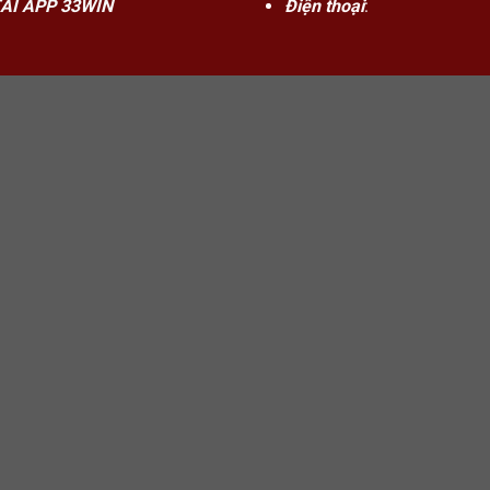
ẢI APP 33WIN
Điện thoại
: